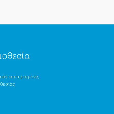
ιοθεσία
ούν τσιπαρισμένα,
οθεσίας