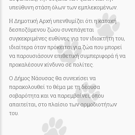
υπεύθυνη στάση όλων των εμπλεκομένων.
Η Δημοτική Αρχή υπενθυμίζει ότι η κατοχή
δεσποζόμενου ζώου συνεπάγεται
συγκεκριμένες ευθύνες για τον ιδιοκτήτη του,
ιδιαίτερα όταν πρόκειται για ζώα που μπορεί
να παρουσιάσουν επιθετική συμπεριφορά ή να
προκαλέσουν κίνδυνο σε πολίτες.
Ο Δήμος Νάουσας θα συνεχίσει να
παρακολουθεί το θέμα με τη δέουσα
σοβαρότητα και να παρεμβαίνει, όπου
απαιτείται, στο πλαίσιο των αρμοδιοτήτων
του.