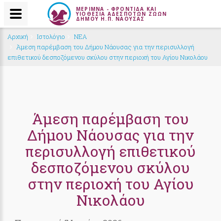
ΜΕΡΙΜΝΑ - ΦΡΟΝΤΙΔΑ ΚΑΙ
ΥΙΟΘΕΣΙΑ ΑΔΕΣΠΟΤΩΝ ΖΩΩΝ
ΔΗΜΟΥ Η.Π. ΝΑΟΥΣΑΣ
Αρχική
Ιστολόγιο
NEA
Άμεση παρέμβαση του Δήμου Νάουσας για την περισυλλογή
επιθετικού δεσποζόμενου σκύλου στην περιοχή του Αγίου Νικολάου
Άμεση παρέμβαση του
Δήμου Νάουσας για την
περισυλλογή επιθετικού
δεσποζόμενου σκύλου
στην περιοχή του Αγίου
Νικολάου