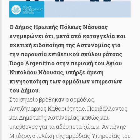
Ο Δήμος Ηρωικής Πόλεως Νάουσας
ενημερώνει ότι, μετά από καταγγελία και
σχετική ειδοποίηση της Αστυνομίας για
την παρουσία επιθετικού σκύλου ράτσας
Dogo Argentino στην περιοχή του Αγίου
Νικολάου Νάουσας, υπήρξε άμεση
κινητοποίηση των αρμόδιων υπηρεσιών
του Δήμου.
Στο σημείο βρέθηκαν ο αρμόδιος
Αντιδήμαρχος Καθαριότητας, Περιβάλλοντος
και Δημοτικής Αστυνομίας, καθώς και
υπεύθυνος για τα αδέσποτα ζώα, κ. Αντώνης
Μπέζος, στελέχη της αρμόδιας Υπηρεσίας του