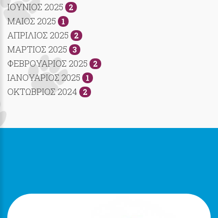
ΙΟΥΝΙΟΣ 2025
2
ΜΑΙΟΣ 2025
1
ΑΠΡΙΛΙΟΣ 2025
2
ΜΑΡΤΙΟΣ 2025
3
ΦΕΒΡΟΥΑΡΙΟΣ 2025
2
ΙΑΝΟΥΑΡΙΟΣ 2025
1
ΟΚΤΩΒΡΙΟΣ 2024
2