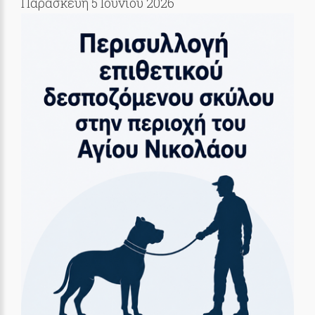
Παρασκευή 5 Ιουνίου 2026