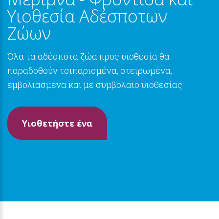
Υιοθεσία Αδέσποτων
Ζώων
Όλα τα αδέσποτα ζώα προς υιοθεσία θα
παραδοθούν τσιπαρισμένα, στειρωμένα,
εμβολιασμένα και με συμβόλαιο υιοθεσίας
Υιοθετήστε ένα