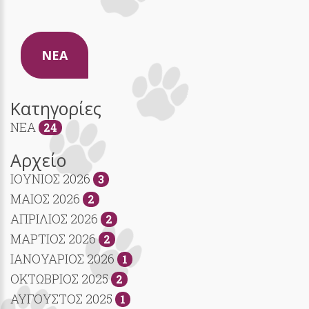
NEA
Κατηγορίες
NEA
24
Αρχείο
ΙΟΥΝΙΟΣ 2026
3
ΜΑΙΟΣ 2026
2
ΑΠΡΙΛΙΟΣ 2026
2
ΜΑΡΤΙΟΣ 2026
2
ΙΑΝΟΥΑΡΙΟΣ 2026
1
ΟΚΤΩΒΡΙΟΣ 2025
2
ΑΥΓΟΥΣΤΟΣ 2025
1