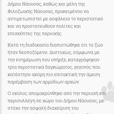
Δήμου Νάουσας, καθώς και μέλη της
Φιλοζωικής Νάουσας, προκειμένου να
αντιμετωπιστεί με ασφάλεια το περιστατικό
και να προστατευθούν πολίτες και
επισκέπτες της περιοχής.
Κατά τη διαδικασία διαπιστώθηκε ότι το ζώο
ήταν δεσποζόμενο. Δυστυχώς, σύμφωνα με
την ενημέρωση που υπήρξε, καταγράφηκαν
τρία περιστατικά δαγκώματος, γεγονός που
κατέστησε ακόμη πιο επιτακτική την άμεση
παρέμβαση των αρμόδιων αρχών.
Ο σκύλος απομακρύνθηκε από την περιοχή και
περισυλλέγη σε χώρο του Δήμου Νάουσας, με
στόχο την ασφαλή διαχείριση του