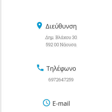
Διεύθυνση
Δημ. Βλάχου 30
592 00 Νάουσα
Τηλέφωνο
6972647259
E-mail