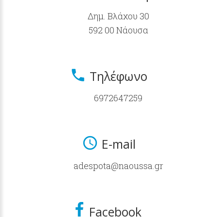
Δημ. Βλάχου 30
592 00 Νάουσα
Τηλέφωνο
6972647259
E-mail
adespota@naoussa.gr
Facebook