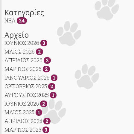
Κατηγορίες
NEA
24
Αρχείο
ΙΟΥΝΙΟΣ 2026
3
ΜΑΙΟΣ 2026
2
ΑΠΡΙΛΙΟΣ 2026
2
ΜΑΡΤΙΟΣ 2026
2
ΙΑΝΟΥΑΡΙΟΣ 2026
1
ΟΚΤΩΒΡΙΟΣ 2025
2
ΑΥΓΟΥΣΤΟΣ 2025
1
ΙΟΥΝΙΟΣ 2025
2
ΜΑΙΟΣ 2025
1
ΑΠΡΙΛΙΟΣ 2025
2
ΜΑΡΤΙΟΣ 2025
3