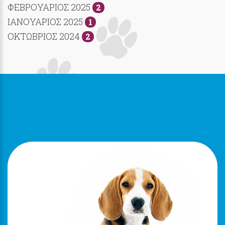
ΦΕΒΡΟΥΑΡΙΟΣ 2025
2
ΙΑΝΟΥΑΡΙΟΣ 2025
1
ΟΚΤΩΒΡΙΟΣ 2024
2