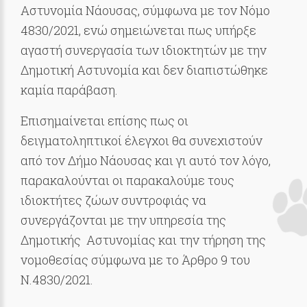
Αστυνομία Νάουσας, σύμφωνα με τον Νόμο
4830/2021, ενώ σημειώνεται πως υπήρξε
αγαστή συνεργασία των ιδιοκτητών με την
Δημοτική Αστυνομία και δεν διαπιστώθηκε
καμία παράβαση.
Επισημαίνεται επίσης πως οι
δειγματοληπτικοί έλεγχοι θα συνεχιστούν
από τον Δήμο Νάουσας και γι αυτό τον λόγο,
παρακαλούνται οι παρακαλούμε τους
ιδιοκτήτες ζώων συντροφιάς να
συνεργάζονται με την υπηρεσία της
Δημοτικής Αστυνομίας και την τήρηση της
νομοθεσίας σύμφωνα με το Άρθρο 9 του
Ν.4830/2021.