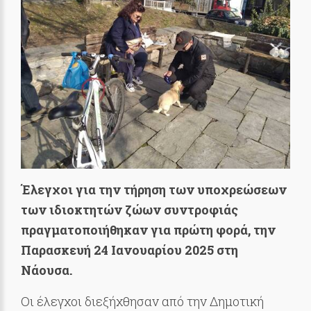
Έλεγχοι για την τήρηση των υποχρεώσεων
των ιδιοκτητών ζώων συντροφιάς
πραγματοποιήθηκαν για πρώτη φορά, την
Παρασκευή 24 Ιανουαρίου 2025 στη
Νάουσα.
Οι έλεγχοι διεξήχθησαν από την Δημοτική